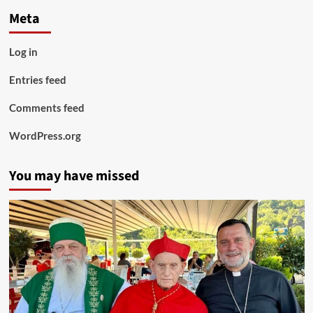
Meta
Log in
Entries feed
Comments feed
WordPress.org
You may have missed