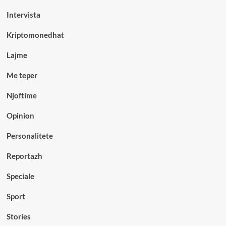
Intervista
Kriptomonedhat
Lajme
Me teper
Njoftime
Opinion
Personalitete
Reportazh
Speciale
Sport
Stories