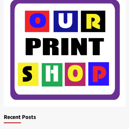
Recent Posts