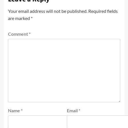
Your email address will not be published.
Required fields
are marked
*
Comment
*
Name
*
Email
*