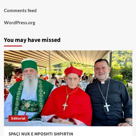
Comments feed
WordPress.org
You may have missed
Editorial
SPAÇI NUK E MPOSHTI SHPIRTIN