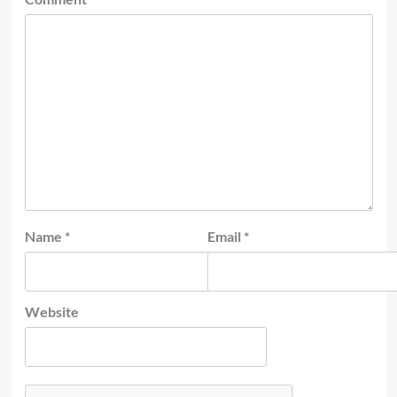
Name
*
Email
*
Website