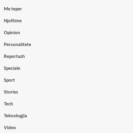
Me teper
Njoftime
Opinion
Personalitete
Reportazh
Speciale
Sport
Stories
Tech
Teknologjia
Video