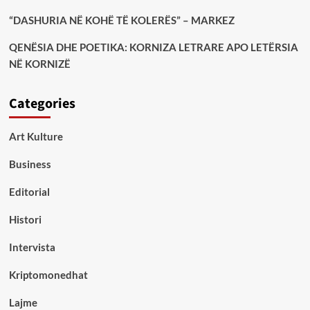
“DASHURIA NË KOHË TË KOLERËS” – MARKEZ
QENËSIA DHE POETIKA: KORNIZA LETRARE APO LETËRSIA
NË KORNIZË
Categories
Art Kulture
Business
Editorial
Histori
Intervista
Kriptomonedhat
Lajme