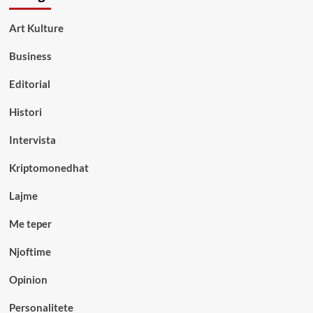
Art Kulture
Business
Editorial
Histori
Intervista
Kriptomonedhat
Lajme
Me teper
Njoftime
Opinion
Personalitete