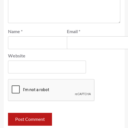
Name
*
Email
*
Website