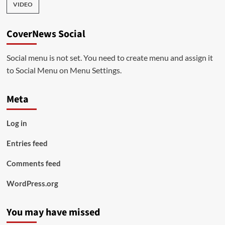
VIDEO
CoverNews Social
Social menu is not set. You need to create menu and assign it
to Social Menu on Menu Settings.
Meta
Log in
Entries feed
Comments feed
WordPress.org
You may have missed