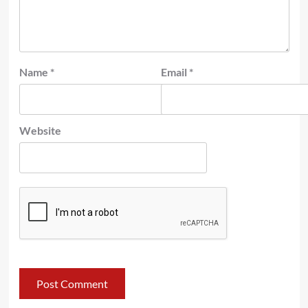
Name
*
Email
*
Website