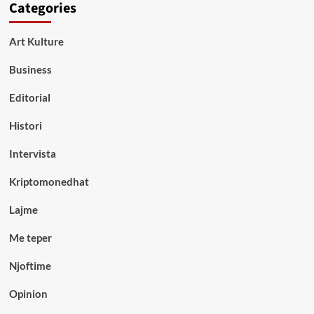
Categories
Art Kulture
Business
Editorial
Histori
Intervista
Kriptomonedhat
Lajme
Me teper
Njoftime
Opinion