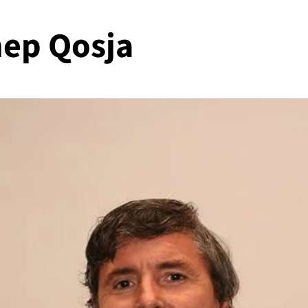
ep Qosja