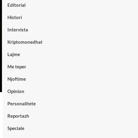
Editorial
Histori
Intervista
Kriptomonedhat
Lajme
Me teper
Njoftime
Opinion
Personalitete
Reportazh
Speciale