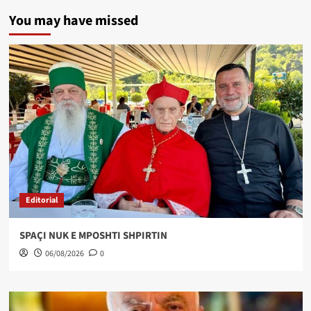
You may have missed
Editorial
SPAÇI NUK E MPOSHTI SHPIRTIN
06/08/2026
0