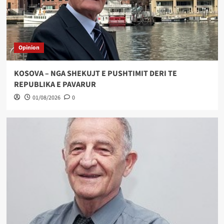
Opinion
KOSOVA – NGA SHEKUJT E PUSHTIMIT DERI TE
REPUBLIKA E PAVARUR
01/08/2026
0