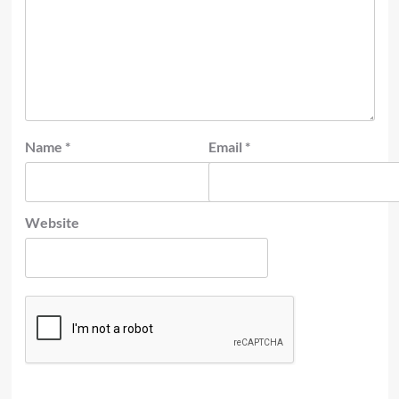
Name
*
Email
*
Website