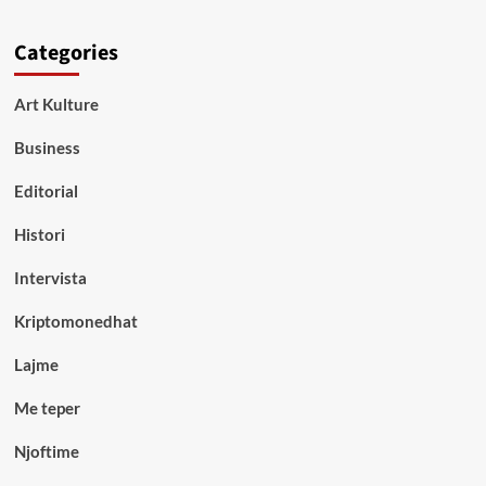
Categories
Art Kulture
Business
Editorial
Histori
Intervista
Kriptomonedhat
Lajme
Me teper
Njoftime