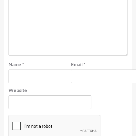
Name
*
Email
*
Website