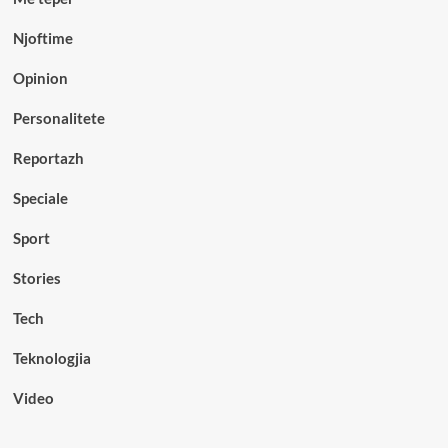
Njoftime
Opinion
Personalitete
Reportazh
Speciale
Sport
Stories
Tech
Teknologjia
Video