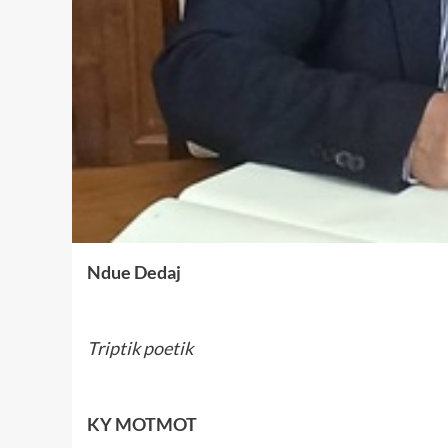
Ndue Dedaj
Triptik poetik
KY MOTMOT