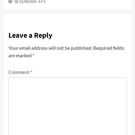
02/08/2026
0
Leave a Reply
Your email address will not be published.
Required fields
are marked
*
Comment
*