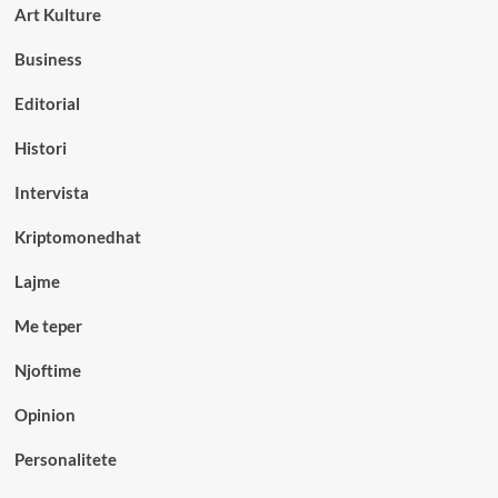
Art Kulture
Business
Editorial
Histori
Intervista
Kriptomonedhat
Lajme
Me teper
Njoftime
Opinion
Personalitete