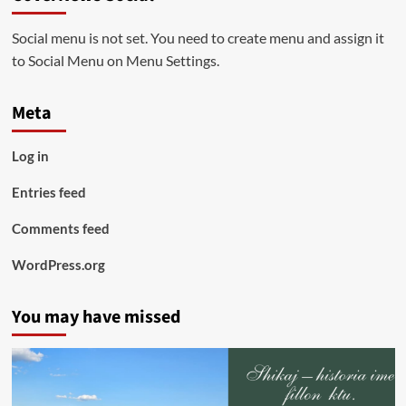
Social menu is not set. You need to create menu and assign it
to Social Menu on Menu Settings.
Meta
Log in
Entries feed
Comments feed
WordPress.org
You may have missed