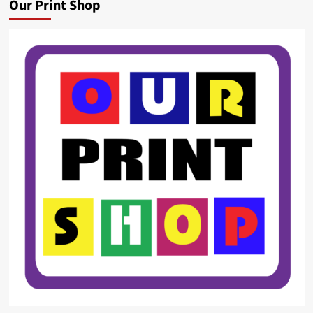
Our Print Shop