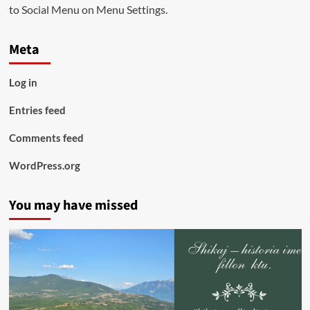
to Social Menu on Menu Settings.
Meta
Log in
Entries feed
Comments feed
WordPress.org
You may have missed