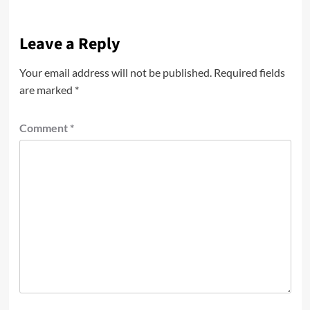
Leave a Reply
Your email address will not be published.
Required fields
are marked
*
Comment
*