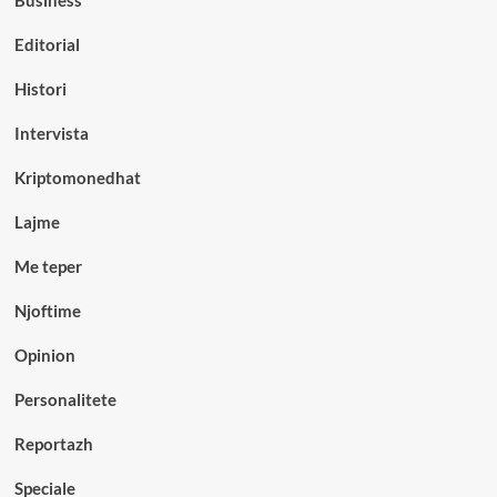
Editorial
Histori
Intervista
Kriptomonedhat
Lajme
Me teper
Njoftime
Opinion
Personalitete
Reportazh
Speciale