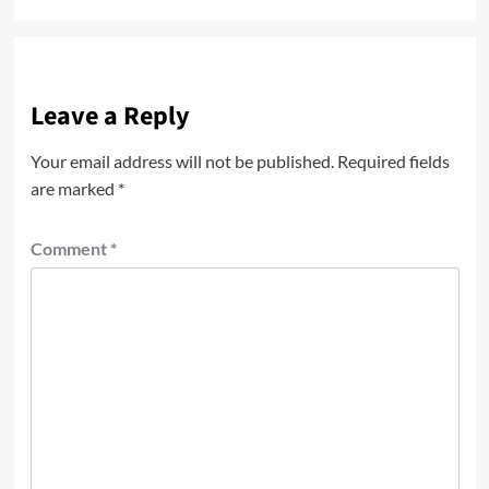
Leave a Reply
Your email address will not be published.
Required fields
are marked
*
Comment
*