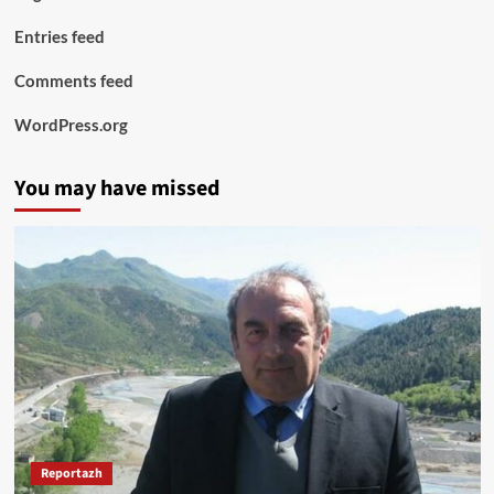
Entries feed
Comments feed
WordPress.org
You may have missed
Reportazh