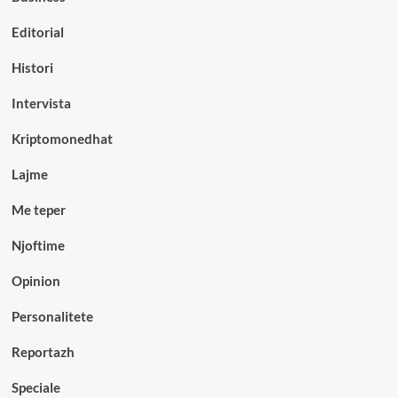
Editorial
Histori
Intervista
Kriptomonedhat
Lajme
Me teper
Njoftime
Opinion
Personalitete
Reportazh
Speciale