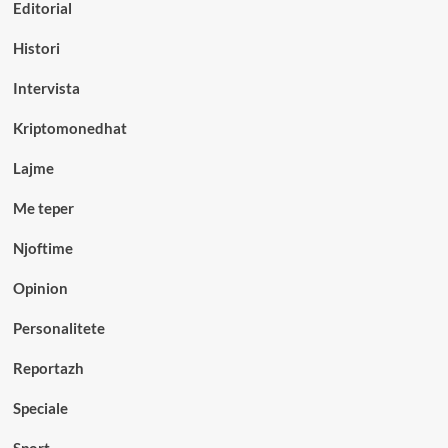
Editorial
Histori
Intervista
Kriptomonedhat
Lajme
Me teper
Njoftime
Opinion
Personalitete
Reportazh
Speciale