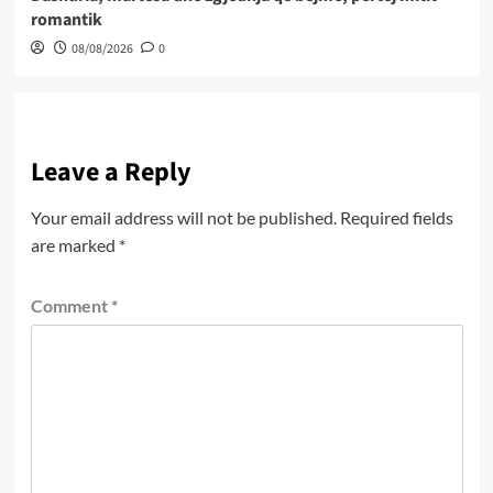
romantik
08/08/2026
0
Leave a Reply
Your email address will not be published.
Required fields
are marked
*
Comment
*