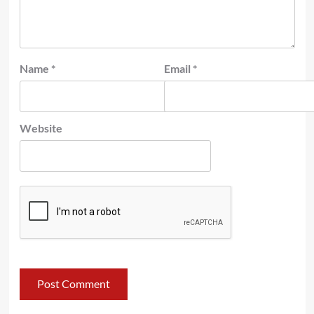
Name
*
Email
*
Website