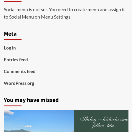
Social menu is not set. You need to create menu and assign it
to Social Menu on Menu Settings.
Meta
Log in
Entries feed
Comments feed
WordPress.org
You may have missed