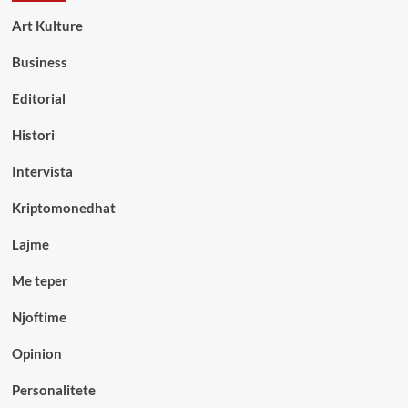
Art Kulture
Business
Editorial
Histori
Intervista
Kriptomonedhat
Lajme
Me teper
Njoftime
Opinion
Personalitete