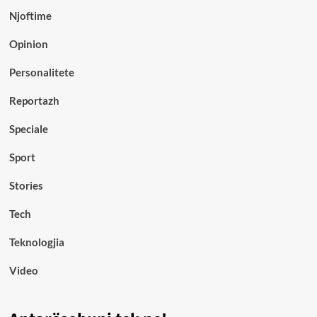
Njoftime
Opinion
Personalitete
Reportazh
Speciale
Sport
Stories
Tech
Teknologjia
Video