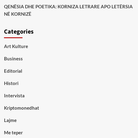
QENËSIA DHE POETIKA: KORNIZA LETRARE APO LETËRSIA
NË KORNIZË
Categories
Art Kulture
Business
Editorial
Histori
Intervista
Kriptomonedhat
Lajme
Me teper