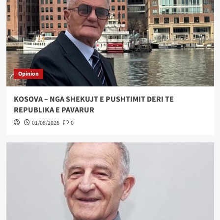
Opinion
KOSOVA – NGA SHEKUJT E PUSHTIMIT DERI TE
REPUBLIKA E PAVARUR
01/08/2026
0