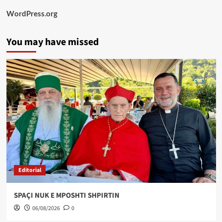
WordPress.org
You may have missed
Editorial
SPAÇI NUK E MPOSHTI SHPIRTIN
06/08/2026
0