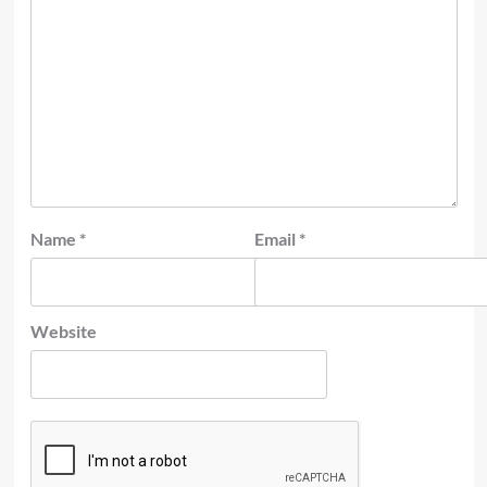
Name
*
Email
*
Website