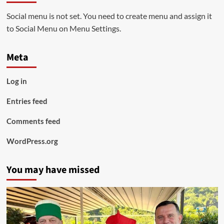
Social menu is not set. You need to create menu and assign it
to Social Menu on Menu Settings.
Meta
Log in
Entries feed
Comments feed
WordPress.org
You may have missed