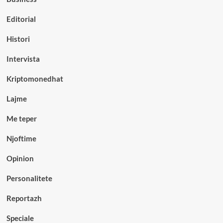
Editorial
Histori
Intervista
Kriptomonedhat
Lajme
Me teper
Njoftime
Opinion
Personalitete
Reportazh
Speciale