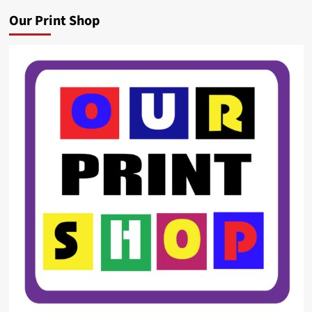
Our Print Shop