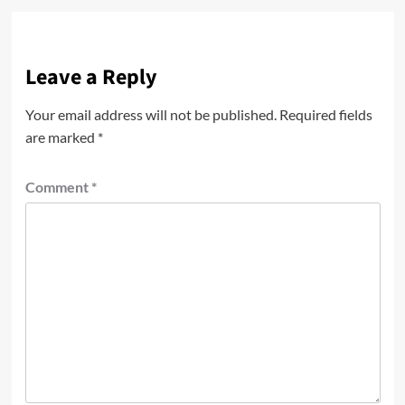
Leave a Reply
Your email address will not be published.
Required fields
are marked
*
Comment
*