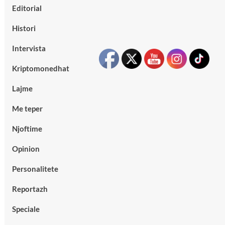
Editorial
Histori
Intervista
Kriptomonedhat
Lajme
Me teper
Njoftime
Opinion
Personalitete
Reportazh
Speciale