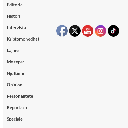
Editorial
Histori
Intervista
Kriptomonedhat
Lajme
Me teper
Njoftime
Opinion
Personalitete
Reportazh
Speciale