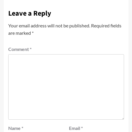
Leave a Reply
Your email address will not be published.
Required fields
are marked
*
Comment
*
Name
*
Email
*