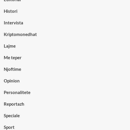
Histori
Intervista
Kriptomonedhat
Lajme
Me teper
Njoftime
Opinion
Personalitete
Reportazh
Speciale
Sport