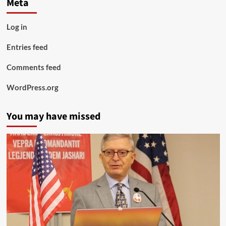
Meta
Log in
Entries feed
Comments feed
WordPress.org
You may have missed