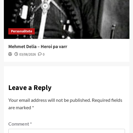
Personalitete
Mehmet Delia – Heroi pa varr
03/08/2026
0
Leave a Reply
Your email address will not be published.
Required fields
are marked
*
Comment
*