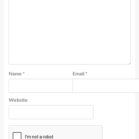
Name
*
Email
*
Website