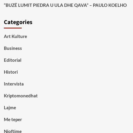
“BUZË LUMIT PIEDRA U ULA DHE QAVA” – PAULO KOELHO
Categories
Art Kulture
Business
Editorial
Histori
Intervista
Kriptomonedhat
Lajme
Me teper
Njoftime