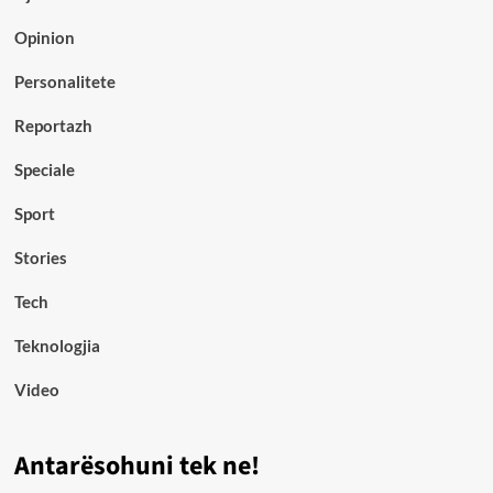
Opinion
Personalitete
Reportazh
Speciale
Sport
Stories
Tech
Teknologjia
Video
Antarësohuni tek ne!