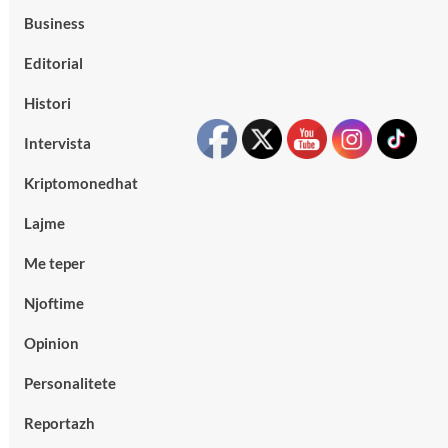
Business
Editorial
Histori
Intervista
Kriptomonedhat
Lajme
Me teper
Njoftime
Opinion
Personalitete
Reportazh