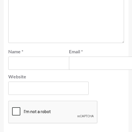
Name
*
Email
*
Website