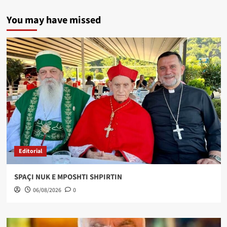
You may have missed
Editorial
SPAÇI NUK E MPOSHTI SHPIRTIN
06/08/2026
0