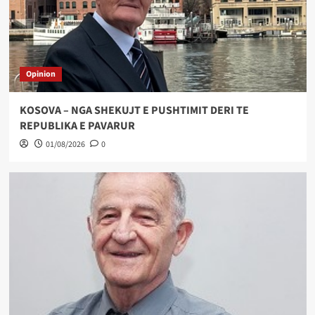
Opinion
KOSOVA – NGA SHEKUJT E PUSHTIMIT DERI TE
REPUBLIKA E PAVARUR
01/08/2026
0