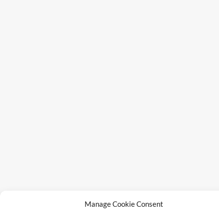
Manage Cookie Consent