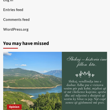
Entries feed
Comments feed
WordPress.org
You may have missed
Opinion