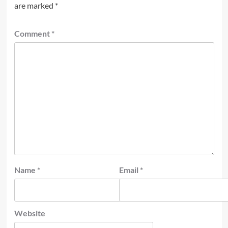
are marked
*
Comment
*
Name
*
Email
*
Website