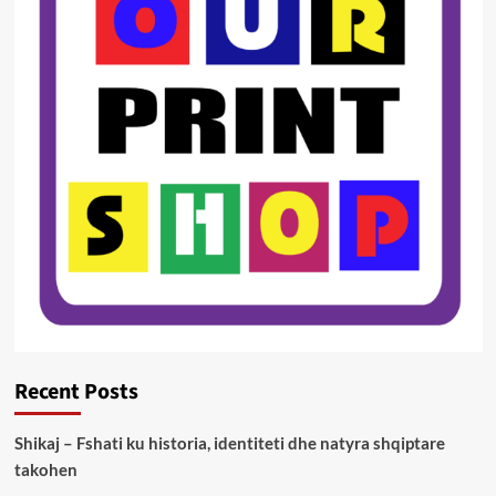
Recent Posts
Shikaj – Fshati ku historia, identiteti dhe natyra shqiptare
takohen