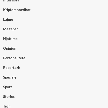
Intervista
Kriptomonedhat
Lajme
Me teper
Njoftime
Opinion
Personalitete
Reportazh
Speciale
Sport
Stories
Tech