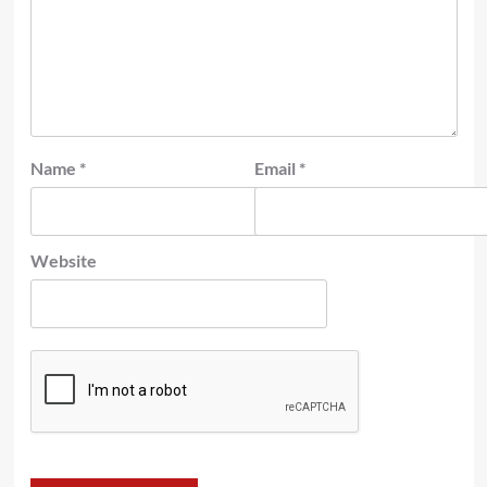
Name
*
Email
*
Website