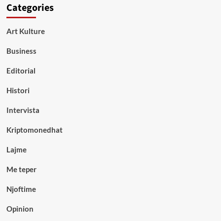
Categories
Art Kulture
Business
Editorial
Histori
Intervista
Kriptomonedhat
Lajme
Me teper
Njoftime
Opinion