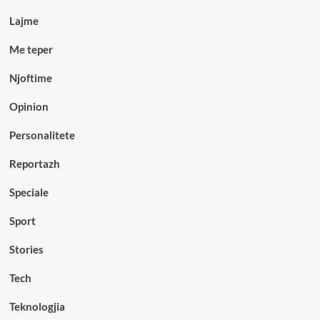
Lajme
Me teper
Njoftime
Opinion
Personalitete
Reportazh
Speciale
Sport
Stories
Tech
Teknologjia