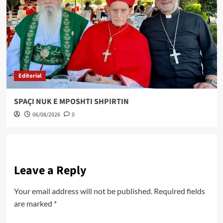
Editorial
SPAÇI NUK E MPOSHTI SHPIRTIN
06/08/2026
0
Leave a Reply
Your email address will not be published.
Required fields
are marked
*