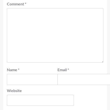
Comment
*
Name
*
Email
*
Website