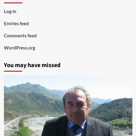
Log in
Entries feed
Comments feed
WordPress.org
You may have missed