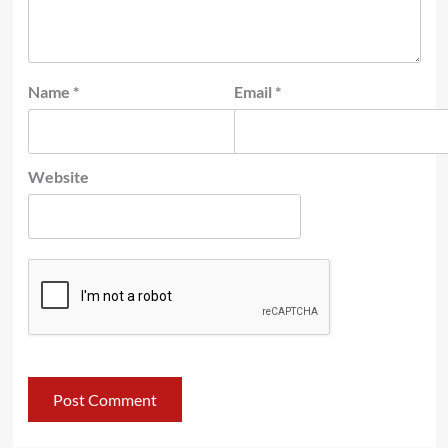
Name
*
Email
*
Website