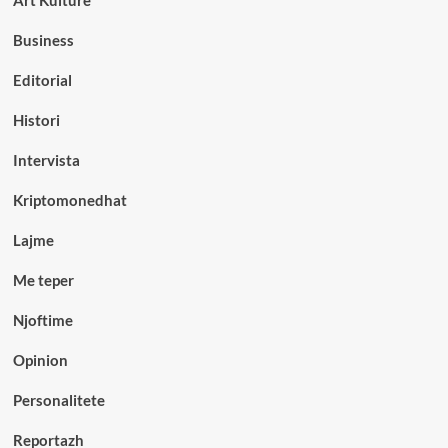
Business
Editorial
Histori
Intervista
Kriptomonedhat
Lajme
Me teper
Njoftime
Opinion
Personalitete
Reportazh