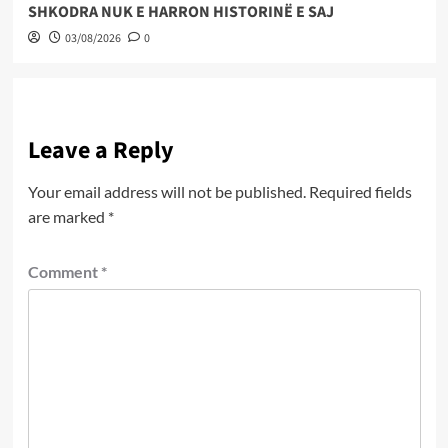
SHKODRA NUK E HARRON HISTORINË E SAJ
03/08/2026
0
Leave a Reply
Your email address will not be published.
Required fields
are marked
*
Comment
*