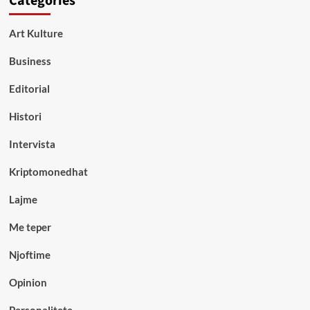
Categories
Art Kulture
Business
Editorial
Histori
Intervista
Kriptomonedhat
Lajme
Me teper
Njoftime
Opinion