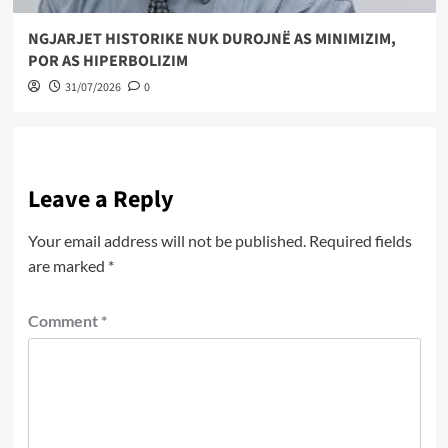
NGJARJET HISTORIKE NUK DUROJNË AS MINIMIZIM,
POR AS HIPERBOLIZIM
31/07/2026
0
Leave a Reply
Your email address will not be published.
Required fields
are marked
*
Comment
*