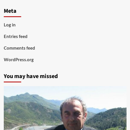
Meta
Log in
Entries feed
Comments feed
WordPress.org
You may have missed