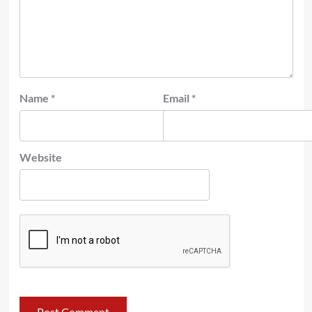
Name
*
Email
*
Website