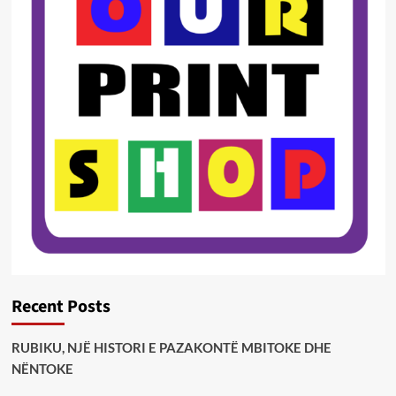
Recent Posts
RUBIKU, NJË HISTORI E PAZAKONTË MBITOKE DHE
NËNTOKE