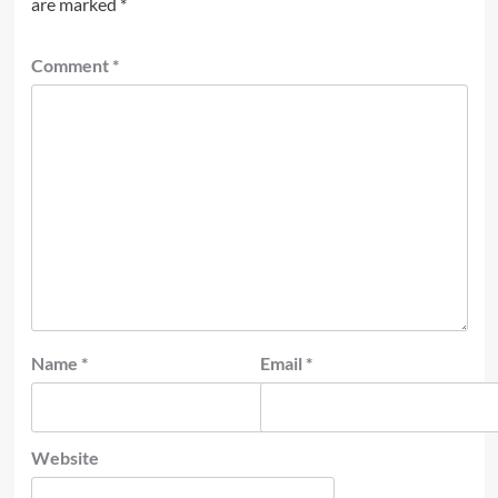
are marked
*
Comment
*
Name
*
Email
*
Website