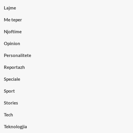
Lajme
Me teper
Njoftime
Opinion
Personalitete
Reportazh
Speciale
Sport
Stories
Tech
Teknologjia