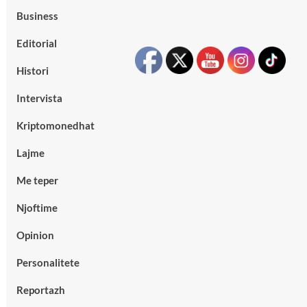
Business
Editorial
Histori
Intervista
Kriptomonedhat
Lajme
Me teper
Njoftime
Opinion
Personalitete
Reportazh