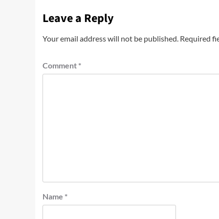
Leave a Reply
Your email address will not be published.
Required fi
Comment
*
Name
*