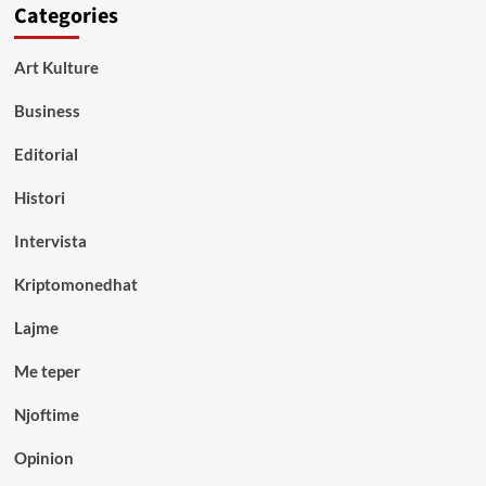
Categories
Art Kulture
Business
Editorial
Histori
Intervista
Kriptomonedhat
Lajme
Me teper
Njoftime
Opinion