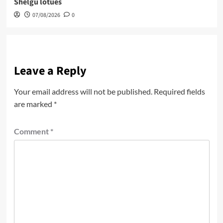
Shelgu lotues
07/08/2026
0
Leave a Reply
Your email address will not be published.
Required fields
are marked
*
Comment
*