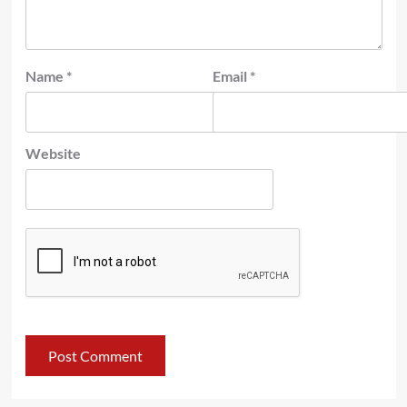
Name
*
Email
*
Website