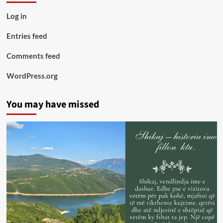
Log in
Entries feed
Comments feed
WordPress.org
You may have missed