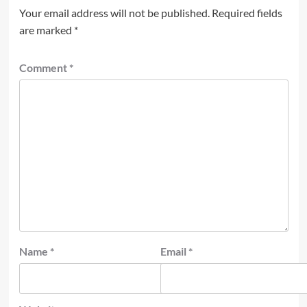
Your email address will not be published.
Required fields
are marked
*
Comment
*
Name
*
Email
*