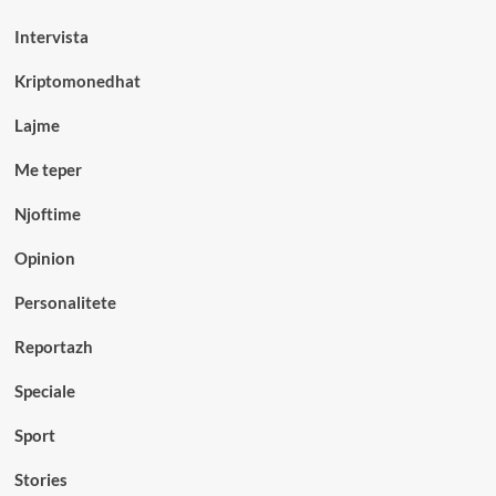
Intervista
Kriptomonedhat
Lajme
Me teper
Njoftime
Opinion
Personalitete
Reportazh
Speciale
Sport
Stories