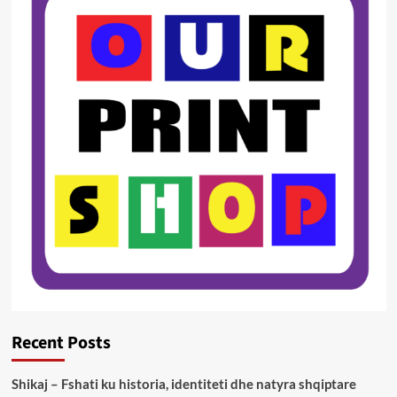
Recent Posts
Shikaj – Fshati ku historia, identiteti dhe natyra shqiptare