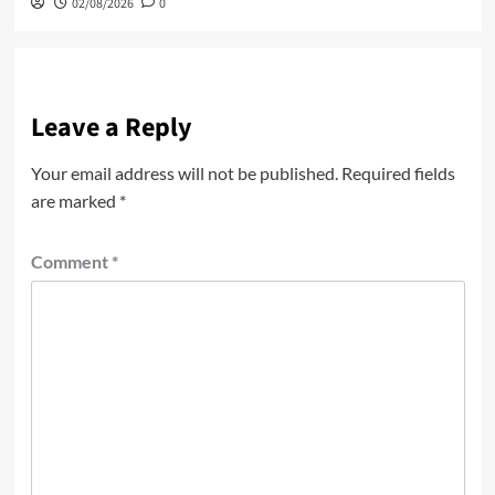
02/08/2026
0
Leave a Reply
Your email address will not be published.
Required fields
are marked
*
Comment
*