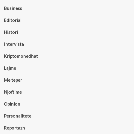
Business
Editorial
Histori
Intervista
Kriptomonedhat
Lajme
Me teper
Njoftime
Opinion
Personalitete
Reportazh