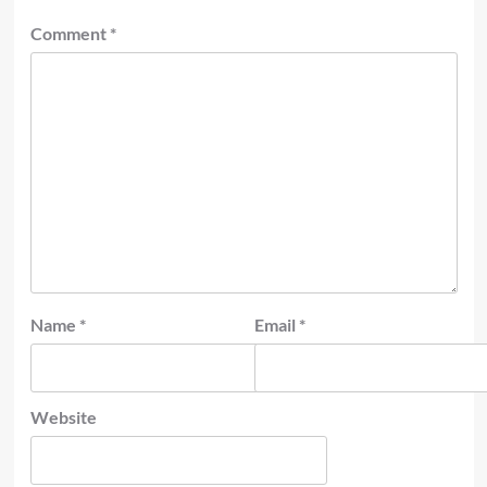
Comment
*
Name
*
Email
*
Website