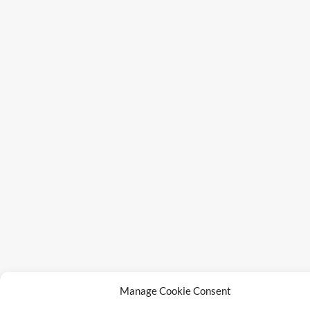
Manage Cookie Consent