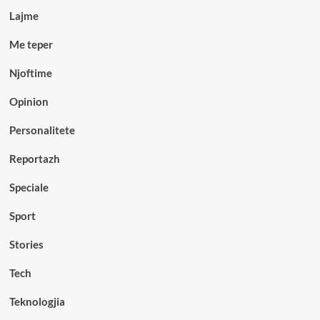
Lajme
Me teper
Njoftime
Opinion
Personalitete
Reportazh
Speciale
Sport
Stories
Tech
Teknologjia