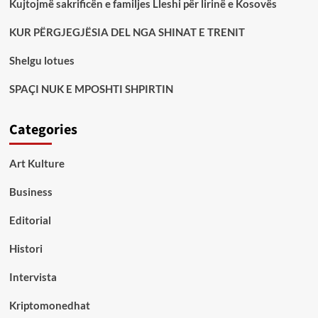
Kujtojmë sakrificën e familjes Lleshi për lirinë e Kosovës
KUR PËRGJEGJËSIA DEL NGA SHINAT E TRENIT
Shelgu lotues
SPAÇI NUK E MPOSHTI SHPIRTIN
Categories
Art Kulture
Business
Editorial
Histori
Intervista
Kriptomonedhat