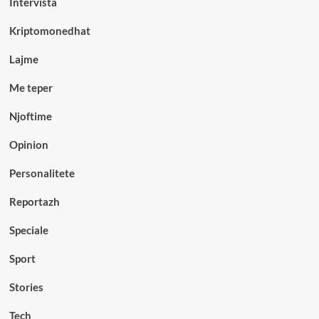
Intervista
Kriptomonedhat
Lajme
Me teper
Njoftime
Opinion
Personalitete
Reportazh
Speciale
Sport
Stories
Tech