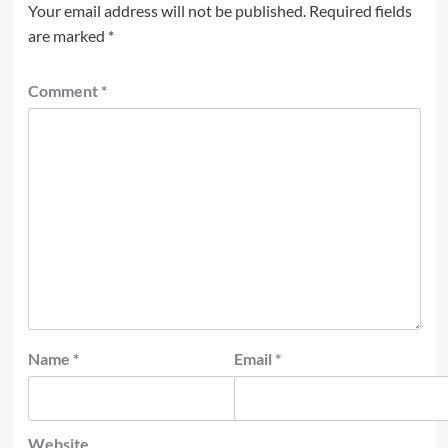
Your email address will not be published.
Required fields
are marked
*
Comment
*
Name
*
Email
*
Website