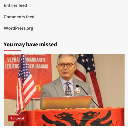
Entries feed
Comments feed
WordPress.org
You may have missed
Editorial