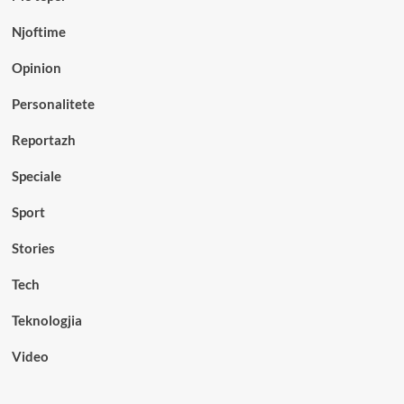
Njoftime
Opinion
Personalitete
Reportazh
Speciale
Sport
Stories
Tech
Teknologjia
Video