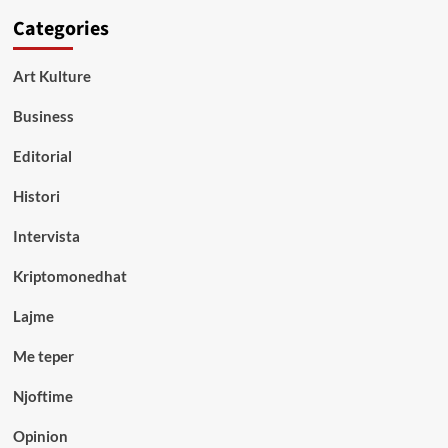
Categories
Art Kulture
Business
Editorial
Histori
Intervista
Kriptomonedhat
Lajme
Me teper
Njoftime
Opinion