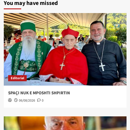
You may have missed
Editorial
SPAÇI NUK E MPOSHTI SHPIRTIN
06/08/2026
0