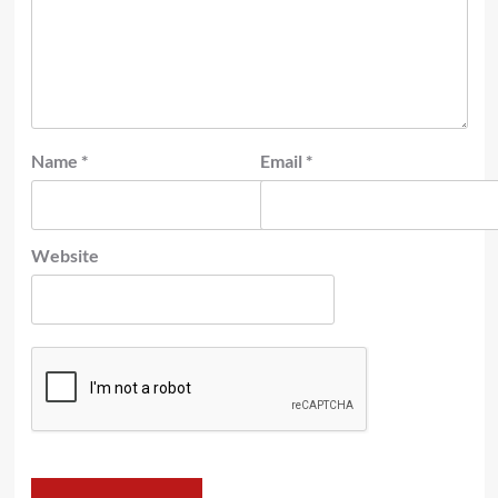
Name
*
Email
*
Website