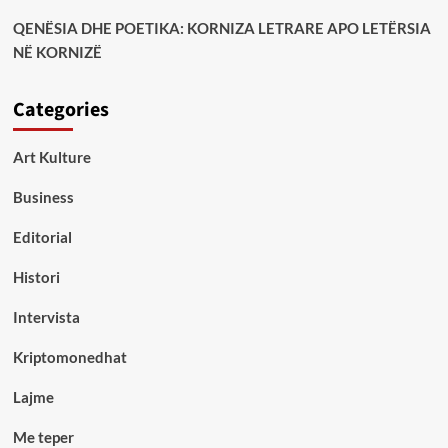
QENËSIA DHE POETIKA: KORNIZA LETRARE APO LETËRSIA
NË KORNIZË
Categories
Art Kulture
Business
Editorial
Histori
Intervista
Kriptomonedhat
Lajme
Me teper