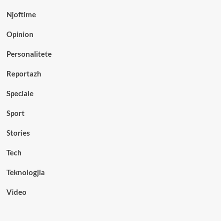
Njoftime
Opinion
Personalitete
Reportazh
Speciale
Sport
Stories
Tech
Teknologjia
Video