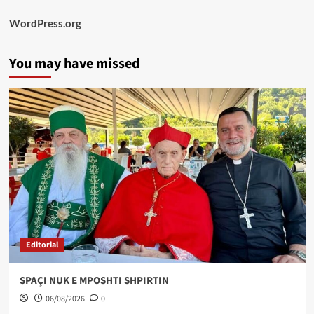
WordPress.org
You may have missed
Editorial
SPAÇI NUK E MPOSHTI SHPIRTIN
06/08/2026
0