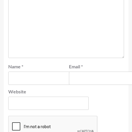
Name
*
Email
*
Website