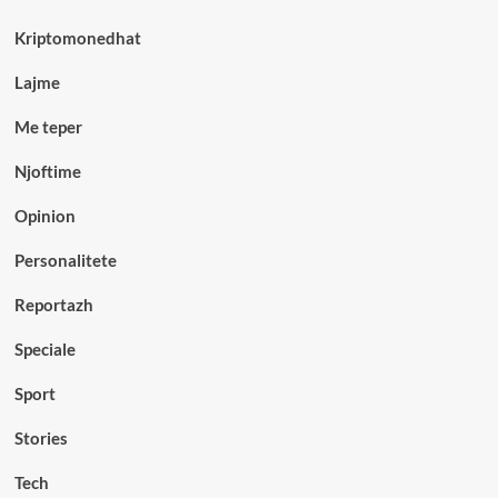
Kriptomonedhat
Lajme
Me teper
Njoftime
Opinion
Personalitete
Reportazh
Speciale
Sport
Stories
Tech