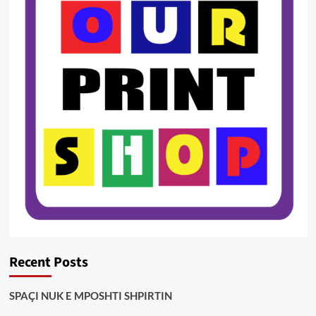
Recent Posts
SPAÇI NUK E MPOSHTI SHPIRTIN