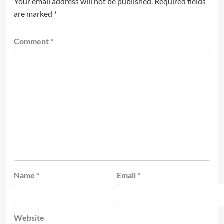
Your email address will not be published.
Required fields
are marked
*
Comment
*
Name
*
Email
*
Website