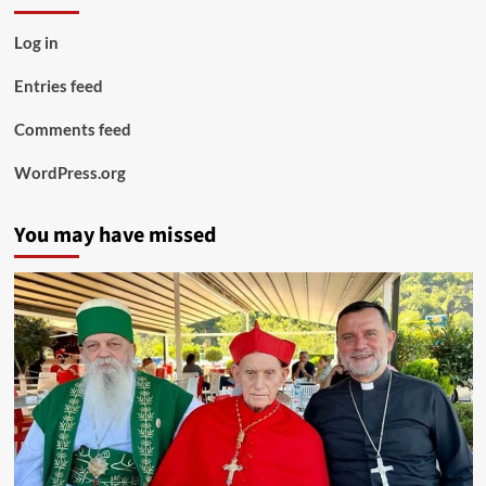
Log in
Entries feed
Comments feed
WordPress.org
You may have missed