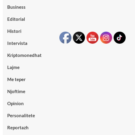
Business
Editorial
Histori
Intervista
Kriptomonedhat
Lajme
Me teper
Njoftime
Opinion
Personalitete
Reportazh