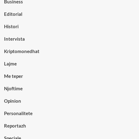
Business
Editorial
Histori
Intervista
Kriptomonedhat
Lajme
Me teper
Njoftime
Opinion
Personalitete
Reportazh
Speciale