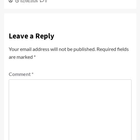
02/08/2026
0
Leave a Reply
Your email address will not be published.
Required fields
are marked
*
Comment
*