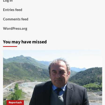
Log in
Entries feed
Comments feed
WordPress.org
You may have missed
Reportazh