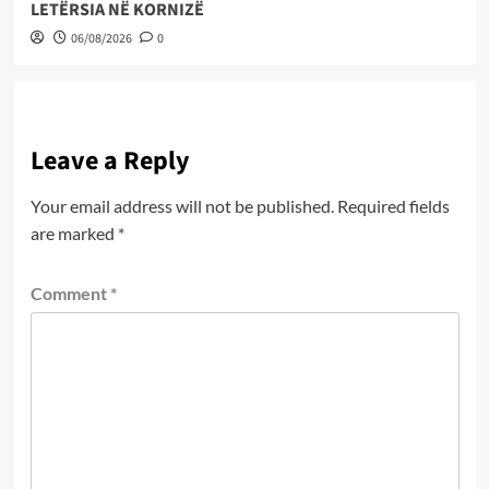
LETËRSIA NË KORNIZË
06/08/2026
0
Leave a Reply
Your email address will not be published.
Required fields
are marked
*
Comment
*