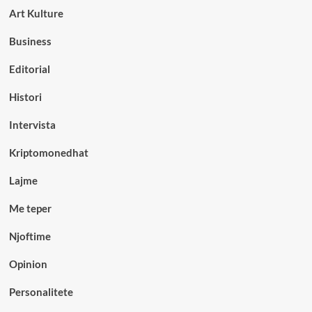
Art Kulture
Business
Editorial
Histori
Intervista
Kriptomonedhat
Lajme
Me teper
Njoftime
Opinion
Personalitete