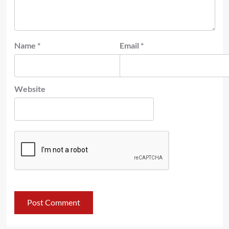
Name
*
Email
*
Website