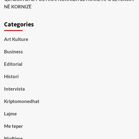
NË KORNIZË
Categories
Art Kulture
Business
Editorial
Histori
Intervista
Kriptomonedhat
Lajme
Me teper
Njoftime