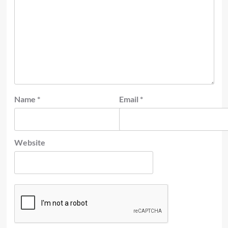
Name
*
Email
*
Website