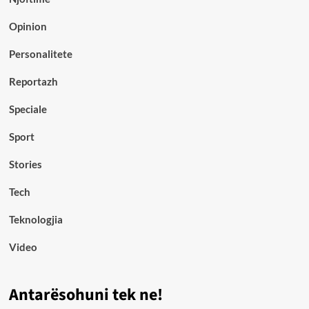
Opinion
Personalitete
Reportazh
Speciale
Sport
Stories
Tech
Teknologjia
Video
Antarësohuni tek ne!