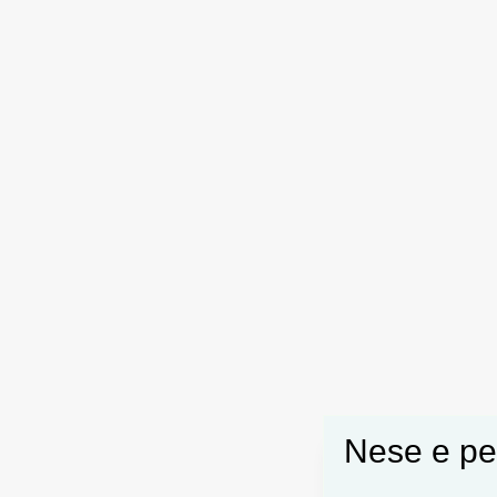
Nese e pel