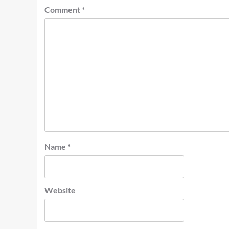
Comment
*
Name
*
Website