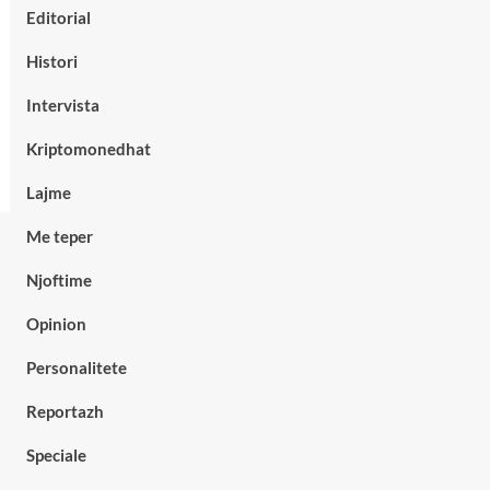
Editorial
Histori
Intervista
Kriptomonedhat
Lajme
Me teper
Njoftime
Opinion
Personalitete
Reportazh
Speciale