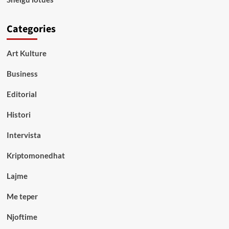
Categories
Art Kulture
Business
Editorial
Histori
Intervista
Kriptomonedhat
Lajme
Me teper
Njoftime