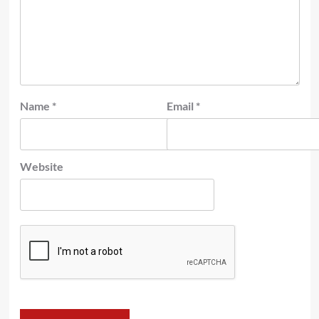
Name
*
Email
*
Website