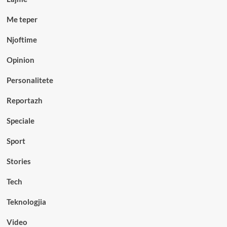
Me teper
Njoftime
Opinion
Personalitete
Reportazh
Speciale
Sport
Stories
Tech
Teknologjia
Video