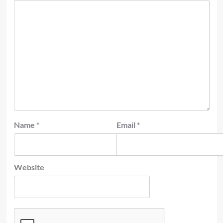
Name
*
Email
*
Website