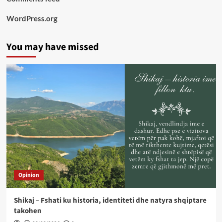
WordPress.org
You may have missed
Opinion
Shikaj – Fshati ku historia, identiteti dhe natyra shqiptare
takohen