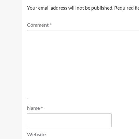
Your email address will not be published.
Required fi
Comment
*
Name
*
Website