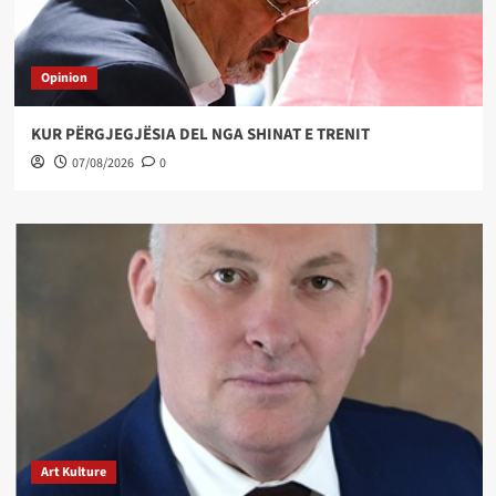
Opinion
KUR PËRGJEGJËSIA DEL NGA SHINAT E TRENIT
07/08/2026
0
Art Kulture