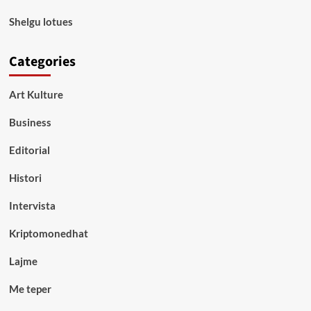
Shelgu lotues
Categories
Art Kulture
Business
Editorial
Histori
Intervista
Kriptomonedhat
Lajme
Me teper