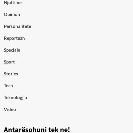
Njoftime
Opinion
Personalitete
Reportazh
Speciale
Sport
Stories
Tech
Teknologjia
Video
Antarësohuni tek ne!