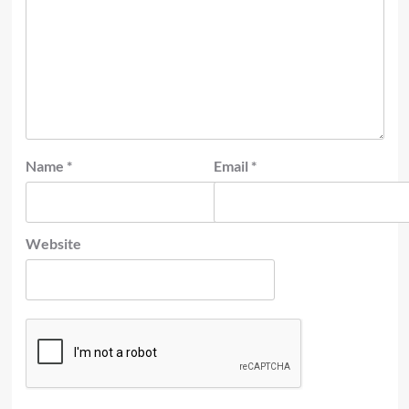
Name
*
Email
*
Website