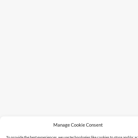
Manage Cookie Consent
To provide the best experiences, we use technologies like cookies to store and/or a