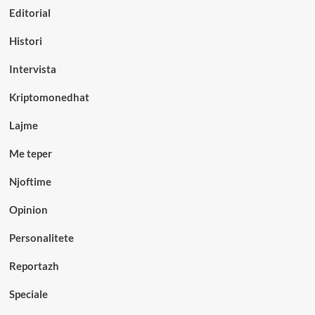
Editorial
Histori
Intervista
Kriptomonedhat
Lajme
Me teper
Njoftime
Opinion
Personalitete
Reportazh
Speciale