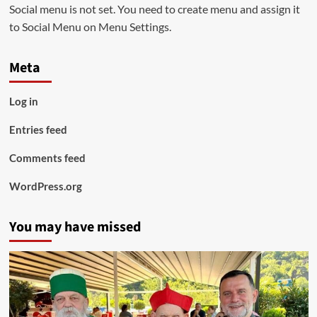
Social menu is not set. You need to create menu and assign it
to Social Menu on Menu Settings.
Meta
Log in
Entries feed
Comments feed
WordPress.org
You may have missed