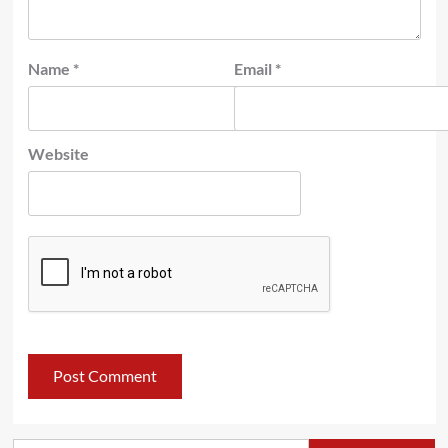
Name
*
Email
*
Website