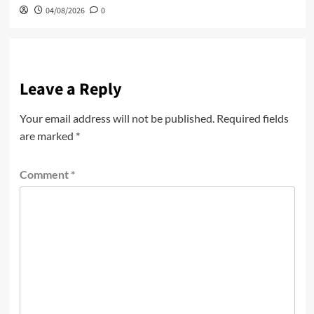
04/08/2026
0
Leave a Reply
Your email address will not be published.
Required fields
are marked
*
Comment
*