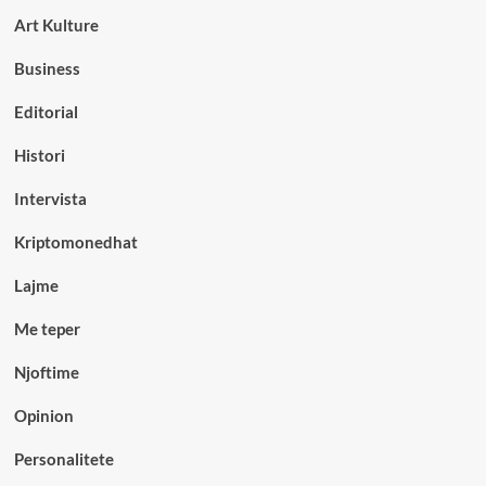
Art Kulture
Business
Editorial
Histori
Intervista
Kriptomonedhat
Lajme
Me teper
Njoftime
Opinion
Personalitete