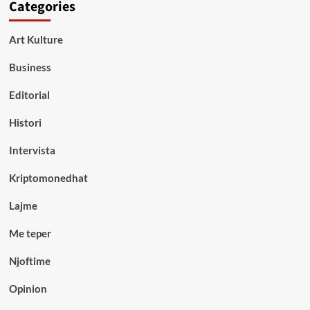
Categories
Art Kulture
Business
Editorial
Histori
Intervista
Kriptomonedhat
Lajme
Me teper
Njoftime
Opinion