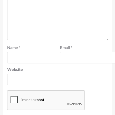
Name
*
Email
*
Website