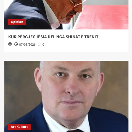
Opinion
KUR PËRGJEGJËSIA DEL NGA SHINAT E TRENIT
07/08/2026
0
Art Kulture