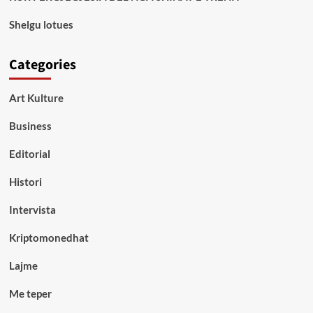
Shelgu lotues
Categories
Art Kulture
Business
Editorial
Histori
Intervista
Kriptomonedhat
Lajme
Me teper